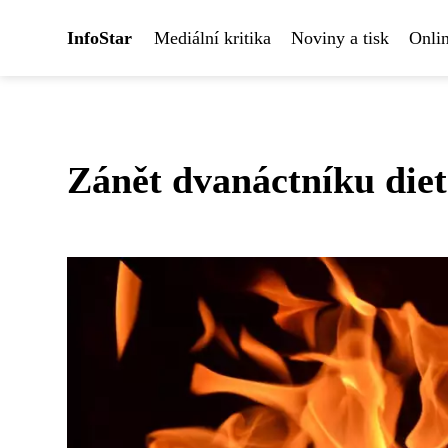
InfoStar
Mediální kritika
Noviny a tisk
Onlin
Zánět dvanáctníku diet