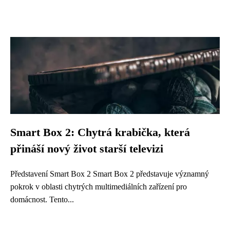
Smart Box 2: Chytrá krabička, která
přináší nový život starší televizi
Představení Smart Box 2 Smart Box 2 představuje významný
pokrok v oblasti chytrých multimediálních zařízení pro
domácnost. Tento...