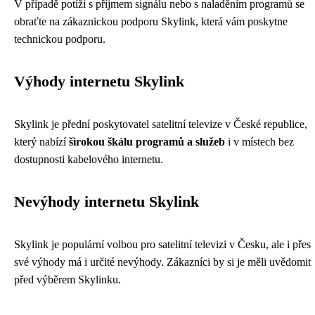
V případě potíží s příjmem signálu nebo s naladěním programů se
obraťte na zákaznickou podporu Skylink, která vám poskytne
technickou podporu.
Výhody internetu Skylink
Skylink je přední poskytovatel satelitní televize v České republice,
který nabízí
širokou škálu programů a služeb
i v místech bez
dostupnosti kabelového internetu.
Nevýhody internetu Skylink
Skylink je populární volbou pro satelitní televizi v Česku, ale i přes
své výhody má i určité nevýhody. Zákazníci by si je měli uvědomit
před výběrem Skylinku.