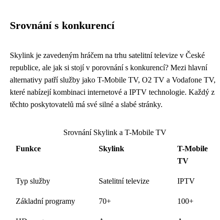
Srovnání s konkurencí
Skylink je zavedeným hráčem na trhu satelitní televize v České
republice, ale jak si stojí v porovnání s konkurencí? Mezi hlavní
alternativy patří služby jako T-Mobile TV, O2 TV a Vodafone TV,
které nabízejí kombinaci internetové a IPTV technologie. Každý z
těchto poskytovatelů má své silné a slabé stránky.
Srovnání Skylink a T-Mobile TV
Funkce
Skylink
T-Mobile
TV
Typ služby
Satelitní televize
IPTV
Základní programy
70+
100+