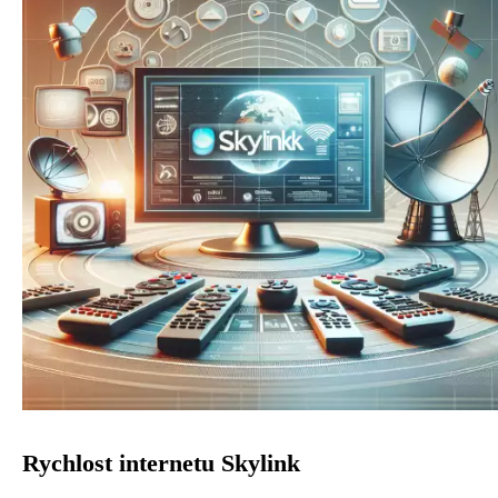
Rychlost internetu Skylink