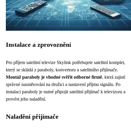
Instalace a zprovoznění
Pro příjem satelitní televize Skylink potřebujete satelitní komplet,
který se skládá z paraboly, konvertoru a satelitního přijímače.
Montáž paraboly je vhodné svěřit odborné firmě
, která zajistí
správné nasměrování na družici a nastavení příjmu signálu. Po
instalaci paraboly je nutné připojit satelitní přijímač k televizoru a
provést jeho naladění.
Naladění přijímače