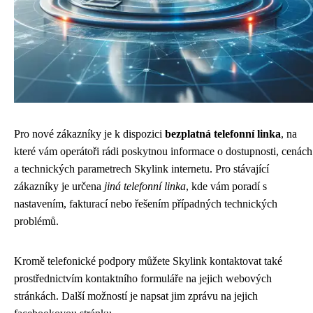
Pro nové zákazníky je k dispozici
bezplatná telefonní linka
, na
které vám operátoři rádi poskytnou informace o dostupnosti, cenách
a technických parametrech Skylink internetu. Pro stávající
zákazníky je určena
jiná telefonní linka
, kde vám poradí s
nastavením, fakturací nebo řešením případných technických
problémů.
Kromě telefonické podpory můžete Skylink kontaktovat také
prostřednictvím kontaktního formuláře na jejich webových
stránkách. Další možností je napsat jim zprávu na jejich