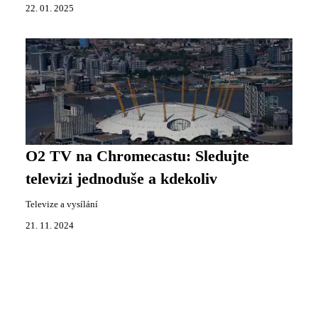
22. 01. 2025
O2 TV na Chromecastu: Sledujte
televizi jednoduše a kdekoliv
Televize a vysílání
21. 11. 2024