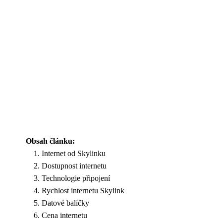
Obsah článku:
Internet od Skylinku
Dostupnost internetu
Technologie připojení
Rychlost internetu Skylink
Datové balíčky
Cena internetu