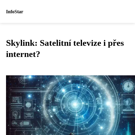
InfoStar
Skylink: Satelitní televize i přes
internet?