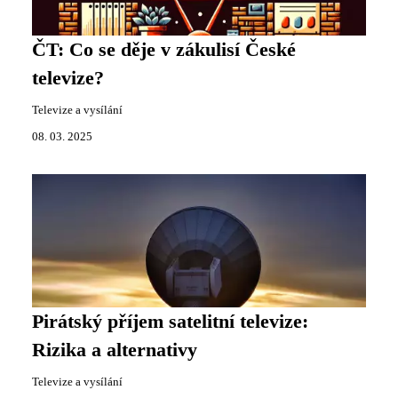
ČT: Co se děje v zákulisí České
televize?
Televize a vysílání
08. 03. 2025
Pirátský příjem satelitní televize:
Rizika a alternativy
Televize a vysílání