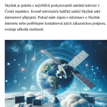
Skylink je jedním z největších poskytovatelů satelitní televize v
České republice. Kromě televizních balíčků nabízí Skylink také
internetové připojení. Pokud máte zájem o informace o Skylink
internetu nebo potřebujete kontaktovat jejich zákaznickou podporu,
existuje několik možností.