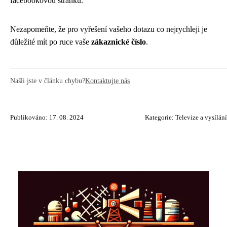
facebookovou stránku.
Nezapomeňte, že pro vyřešení vašeho dotazu co nejrychleji je
důležité mít po ruce vaše
zákaznické číslo
.
Našli jste v článku chybu?
Kontaktujte nás
Publikováno: 17. 08. 2024
Kategorie:
Televize a vysílání