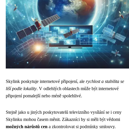
Skylink poskytuje internetové připojení, ale
rychlost a stabilita se
liší podle lokality
. V odlehlých oblastech může být internetové
připojení pomalejší nebo méně spolehlivé.
Stejně jako u jiných poskytovatelů televizního vysílání se i ceny
Skylinku mohou časem měnit. Zákazníci by si měli být vědomi
možných nárůstů cen
a zkontrolovat si podmínky smlouvy.