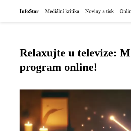
InfoStar
Mediální kritika
Noviny a tisk
Onlin
Relaxujte u televize: 
program online!