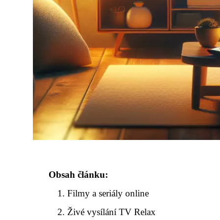
Obsah článku:
Filmy a seriály online
Živé vysílání TV Relax