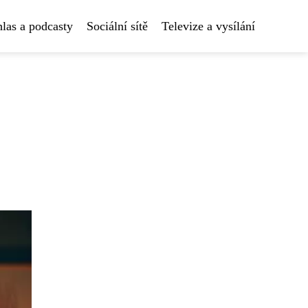
las a podcasty
Sociální sítě
Televize a vysílání