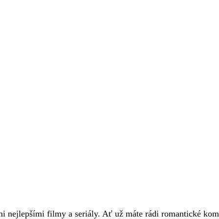
 nejlepšími filmy a seriály. Ať už máte rádi romantické kom