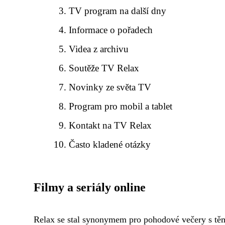
TV program na další dny
Informace o pořadech
Videa z archivu
Soutěže TV Relax
Novinky ze světa TV
Program pro mobil a tablet
Kontakt na TV Relax
Často kladené otázky
Filmy a seriály online
Relax se stal synonymem pro pohodové večery s těmi