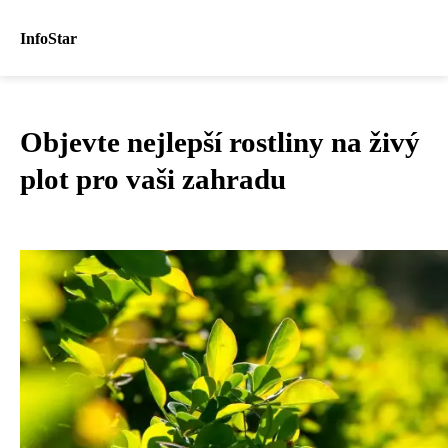
InfoStar
Objevte nejlepší rostliny na živý
plot pro vaši zahradu