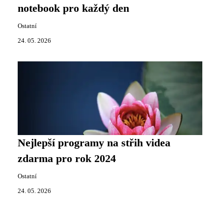
notebook pro každý den
Ostatní
24. 05. 2026
Nejlepší programy na střih videa
zdarma pro rok 2024
Ostatní
24. 05. 2026