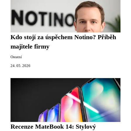
Kdo stojí za úspěchem Notino? Příběh
majitele firmy
Ostatní
24. 05. 2026
Recenze MateBook 14: Stylový