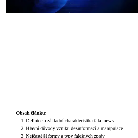
Obsah článku:
Definice a základní charakteristika fake news
Hlavní důvody vzniku dezinformací a manipulace
Nejčastější formy a typy falešných zpráv