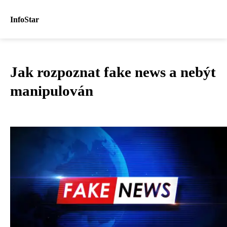
InfoStar
Jak rozpoznat fake news a nebýt
manipulován