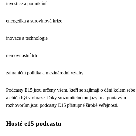
investice a podnikání
energetika a surovinová krize
inovace a technologie
nemovitostní trh
zahraniční politika a mezinárodní vztahy
Podcasty E15 jsou určeny všem, kteří se zajímají o dění kolem sebe
a chtějí být v obraze. Díky srozumitelnému jazyku a poutavým
rozhovorům jsou podcasty E15 přístupné široké veřejnosti.
Hosté e15 podcastu