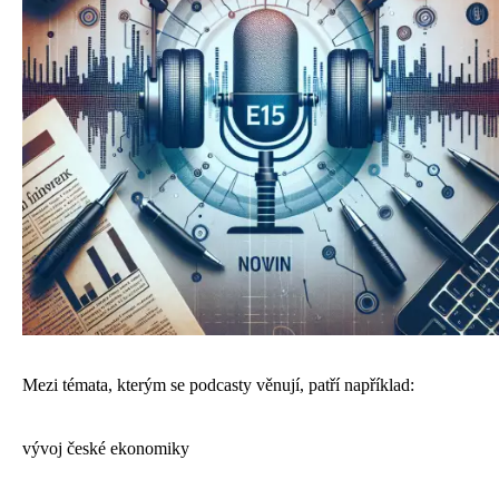
Mezi témata, kterým se podcasty věnují, patří například:
vývoj české ekonomiky