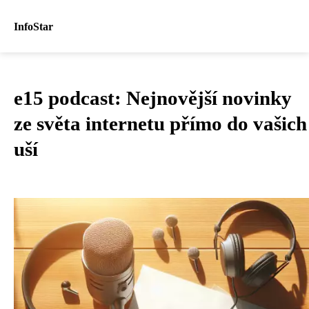
InfoStar
e15 podcast: Nejnovější novinky
ze světa internetu přímo do vašich
uší