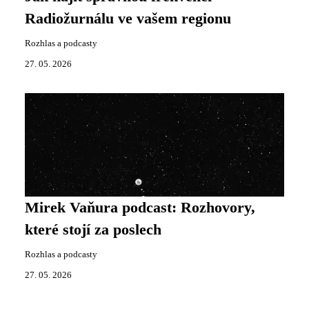
Radiožurnálu ve vašem regionu
Rozhlas a podcasty
27. 05. 2026
Mirek Vaňura podcast: Rozhovory,
které stojí za poslech
Rozhlas a podcasty
27. 05. 2026