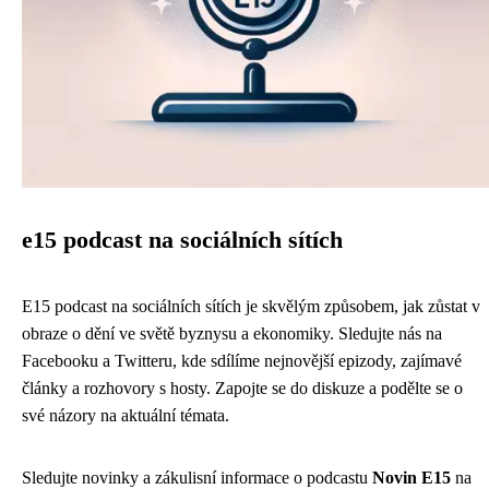
e15 podcast na sociálních sítích
E15 podcast na sociálních sítích je skvělým způsobem, jak zůstat v
obraze o dění ve světě byznysu a ekonomiky. Sledujte nás na
Facebooku a Twitteru, kde sdílíme nejnovější epizody, zajímavé
články a rozhovory s hosty. Zapojte se do diskuze a podělte se o
své názory na aktuální témata.
Sledujte novinky a zákulisní informace o podcastu
Novin E15
na