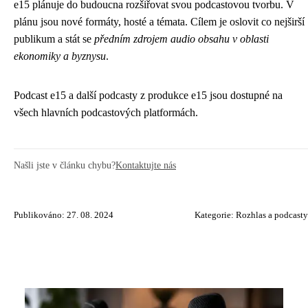
e15 plánuje do budoucna rozšiřovat svou podcastovou tvorbu. V
plánu jsou nové formáty, hosté a témata. Cílem je oslovit co nejširší
publikum a stát se
předním zdrojem audio obsahu v oblasti
ekonomiky a byznysu
.
Podcast e15 a další podcasty z produkce e15 jsou dostupné na
všech hlavních podcastových platformách.
Našli jste v článku chybu?
Kontaktujte nás
Publikováno: 27. 08. 2024
Kategorie:
Rozhlas a podcasty