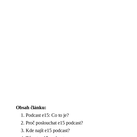
Obsah článku:
Podcast e15: Co to je?
Proč poslouchat e15 podcast?
Kde najít e15 podcast?