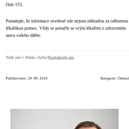
čísle 155.
Pamatujte, že informace uvedené zde nejsou náhradou za odbornou
lékařskou pomoc. Vždy se poraďte se svým lékařem o zdravotním
stavu vašeho dítěte.
Našli jste v článku chybu?
Kontaktujte nás
Publikováno: 20. 06. 2024
Kategorie:
Ostatní