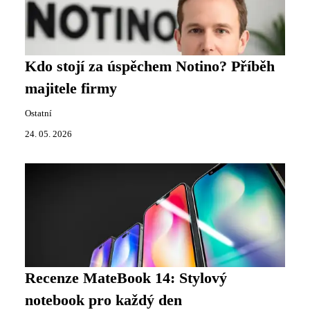
Kdo stojí za úspěchem Notino? Příběh
majitele firmy
Ostatní
24. 05. 2026
Recenze MateBook 14: Stylový
notebook pro každý den