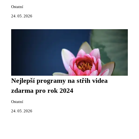
Ostatní
24. 05. 2026
Nejlepší programy na střih videa
zdarma pro rok 2024
Ostatní
24. 05. 2026