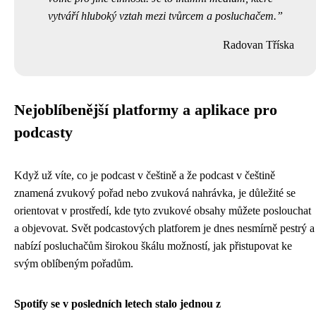
vytváří hluboký vztah mezi tvůrcem a posluchačem.
Radovan Tříska
Nejoblíbenější platformy a aplikace pro
podcasty
Když už víte, co je podcast v češtině a že podcast v češtině
znamená zvukový pořad nebo zvuková nahrávka, je důležité se
orientovat v prostředí, kde tyto zvukové obsahy můžete poslouchat
a objevovat. Svět podcastových platforem je dnes nesmírně pestrý a
nabízí posluchačům širokou škálu možností, jak přistupovat ke
svým oblíbeným pořadům.
Spotify se v posledních letech stalo jednou z