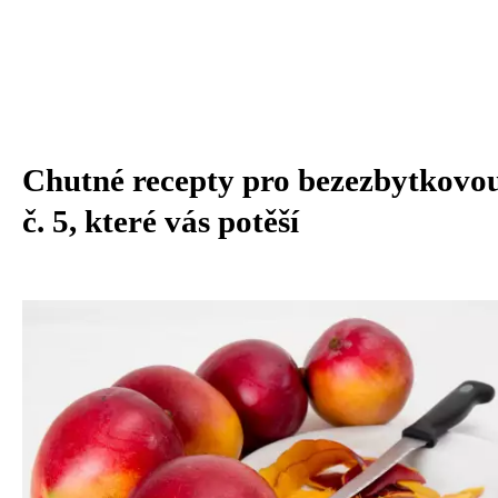
Chutné recepty pro bezezbytkovou
č. 5, které vás potěší