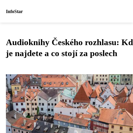
InfoStar
Audioknihy Českého rozhlasu: Kd
je najdete a co stojí za poslech