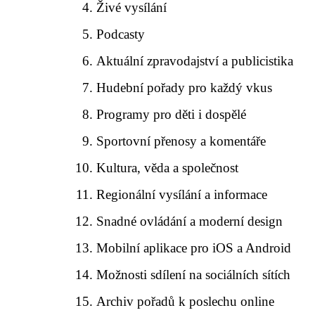
Živé vysílání
Podcasty
Aktuální zpravodajství a publicistika
Hudební pořady pro každý vkus
Programy pro děti i dospělé
Sportovní přenosy a komentáře
Kultura, věda a společnost
Regionální vysílání a informace
Snadné ovládání a moderní design
Mobilní aplikace pro iOS a Android
Možnosti sdílení na sociálních sítích
Archiv pořadů k poslechu online