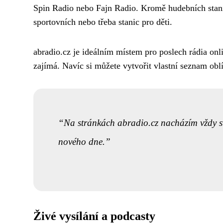
Spin Radio nebo Fajn Radio. Kromě hudebních stan
sportovních nebo třeba stanic pro děti.
abradio.cz je ideálním místem pro poslech rádia onl
zajímá. Navíc si můžete vytvořit vlastní seznam oblí
Na stránkách abradio.cz nacházím vždy svě
nového dne.
Živé vysílání a podcasty