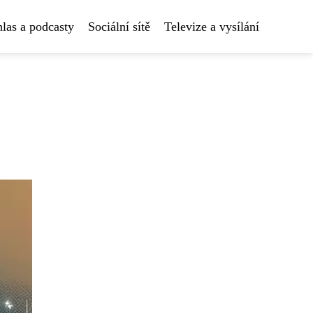
las a podcasty
Sociální sítě
Televize a vysílání