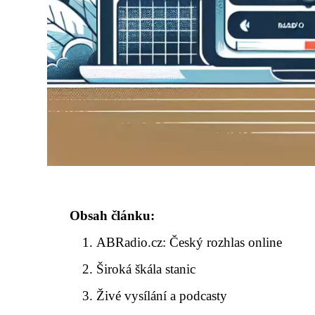
Obsah článku:
ABRadio.cz: Český rozhlas online
Široká škála stanic
Živé vysílání a podcasty